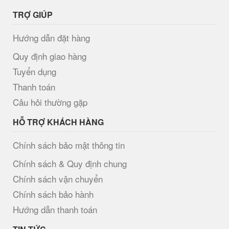
TRỢ GIÚP
Hướng dẫn đặt hàng
Quy định giao hàng
Tuyển dụng
Thanh toán
Câu hỏi thường gặp
HỖ TRỢ KHÁCH HÀNG
Chính sách bảo mật thông tin
Chính sách & Quy định chung
Chính sách vận chuyển
Chính sách bảo hành
Hướng dẫn thanh toán