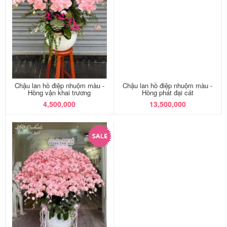
Chậu lan hồ điệp nhuộm màu -
Chậu lan hồ điệp nhuộm màu -
Hồng vận khai trương
Hồng phát đại cát
4,500,000
13,500,000