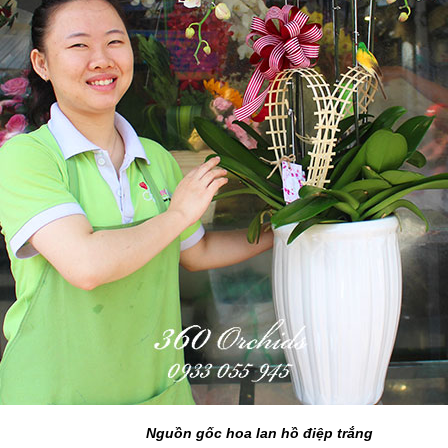
Nguồn gốc hoa lan hồ điệp trắng