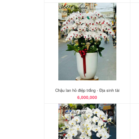
Chậu lan hồ điệp trắng - Địa sinh tài
6,000,000