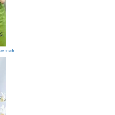
giao nhanh