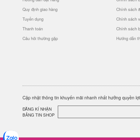
Quy định giao hàng
Chính sách 
Tuyển dụng
Chính sách 
Thanh toán
Chính sách 
Câu hỏi thường gặp
Hướng dẫn t
Cập nhật thông tin khuyến mãi nhanh nhất hưởng quyền lợi 
ĐĂNG KÍ NHẬN
BẢNG TIN SHOP