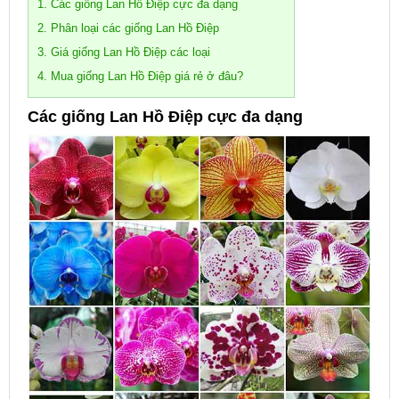
1. Các giống Lan Hồ Điệp cực đa dạng
2. Phân loại các giống Lan Hồ Điệp
3. Giá giống Lan Hồ Điệp các loại
4. Mua giống Lan Hồ Điệp giá rẻ ở đâu?
Các giống Lan Hồ Điệp cực đa dạng