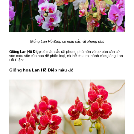
Giống Lan Hồ Điệp có màu sắc rất phong phú
Giống L
an Hồ Điệp
có màu sắc rất phong phú nên về cơ bản căn cứ
vào màu sắc của hoa để phân loại, có thể chia ra thành các giống Lan
Hồ Điệp:
Giống hoa Lan Hồ Điệp màu đỏ