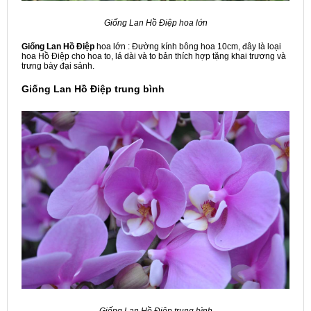
Giống Lan Hồ Điệp hoa lớn
Giống Lan Hồ Điệp
hoa lớn : Đường kính bông hoa 10cm, đây là loại
hoa Hồ Điệp cho hoa to, lá dài và to bản thích hợp tặng khai trương và
trưng bày đại sảnh.
Giống Lan Hồ Điệp trung bình