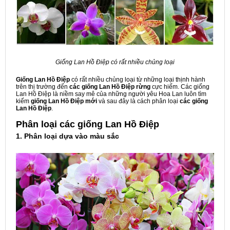
Giống Lan Hồ Điệp có rất nhiều chủng loại
Giống Lan Hồ Điệp
có rất nhiều chủng loại từ những loại thịnh hành
trên thị trường đến
các giống Lan Hồ Điệp rừng
cực hiếm. Các giống
Lan Hồ Điệp là niềm say mê của những người yêu Hoa Lan luôn tìm
kiếm
giống Lan Hồ Điệp mới
và sau đây là cách phân loại
các giống
Lan Hồ Điệp
.
Phân loại các giống Lan Hồ Điệp
1. Phân loại dựa vào màu sắc