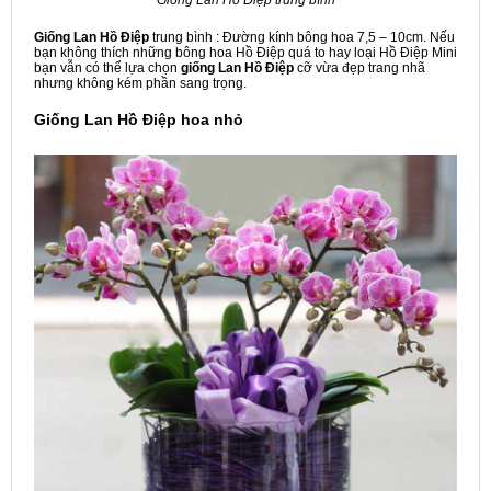
Giống Lan Hồ Điệp trung bình
Giống Lan Hồ Điệp
trung bình : Đường kính bông hoa 7,5 – 10cm. Nếu
bạn không thích những bông hoa Hồ Điệp quá to hay loại Hồ Điệp Mini
bạn vẫn có thể lựa chọn
giống Lan Hồ Điệp
cỡ vừa đẹp trang nhã
nhưng không kém phần sang trọng.
Giống Lan Hồ Điệp hoa nhỏ