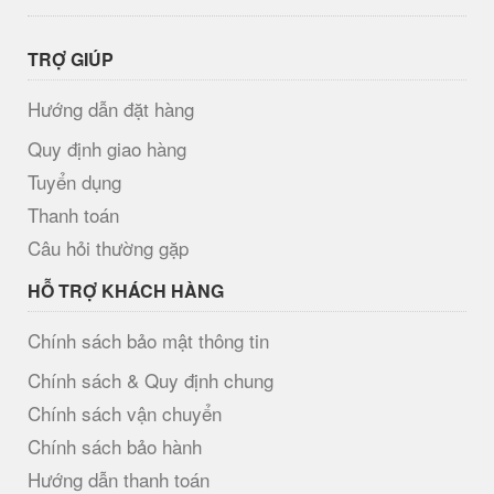
TRỢ GIÚP
Hướng dẫn đặt hàng
Quy định giao hàng
Tuyển dụng
Thanh toán
Câu hỏi thường gặp
HỖ TRỢ KHÁCH HÀNG
Chính sách bảo mật thông tin
Chính sách & Quy định chung
Chính sách vận chuyển
Chính sách bảo hành
Hướng dẫn thanh toán