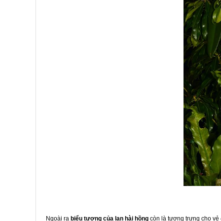
Ngoài ra
biểu tượng của lan hài hồng
còn là tượng trưng cho vẻ 