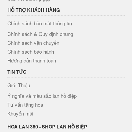
HỖ TRỢ KHÁCH HÀNG
Chính sách bảo mật thông tin
Chính sách & Quy định chung
Chính sách vận chuyển
Chính sách bảo hành
Hướng dẫn thanh toán
TIN TỨC
Giới Thiệu
Ý nghĩa và màu sắc lan hồ điệp
Tư vấn tặng hoa
Khuyến mãi
H​OA LAN 360 - SHOP LAN HỒ ĐIỆP