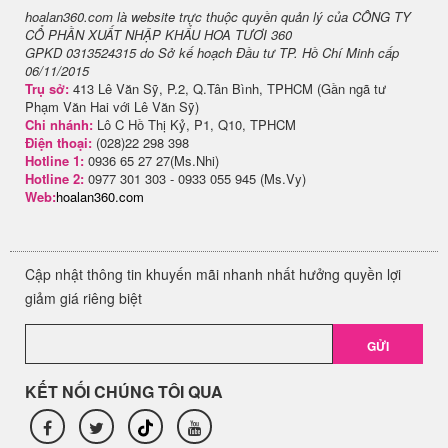
hoalan360.com là website trực thuộc quyền quản lý của CÔNG TY
CỔ PHẦN XUẤT NHẬP KHẨU HOA TƯƠI 360
GPKD 0313524315 do Sở kế hoạch Đầu tư TP. Hồ Chí Minh cấp
06/11/2015
Trụ sở:
413 Lê Văn Sỹ, P.2, Q.Tân Bình, TPHCM (Gần ngã tư
Phạm Văn Hai với Lê Văn Sỹ)
Chi nhánh:
Lô C Hồ Thị Kỷ, P1, Q10, TPHCM
Điện thoại:
(028)22 298 398
Hotline 1:
0936 65 27 27(Ms.Nhi)
Hotline 2:
0977 301 303 - 0933 055 945 (Ms.Vy)
Web:
hoalan360.com
Cập nhật thông tin khuyến mãi nhanh nhất hưởng quyền lợi
giảm giá riêng biệt
GỬI
KẾT NỐI CHÚNG TÔI QUA