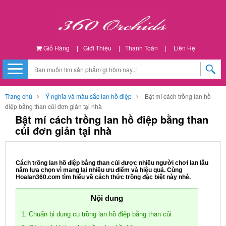
Giỏ Hàng
|
Giới Thiệu
|
Thanh Toán
|
Liên Hệ
Trang chủ
Ý nghĩa và màu sắc lan hồ điệp
Bật mí cách trồng lan hồ
điệp bằng than củi đơn giản tại nhà
Bật mí cách trồng lan hồ điệp bằng than
củi đơn giản tại nhà
Cách trồng lan hồ điệp bằng than củi được nhiều người chơi lan lâu
năm lựa chọn vì mang lại nhiều ưu điểm và hiệu quả. Cùng
Hoalan360.com tìm hiểu về cách thức trồng đặc biệt này nhé.
Nội dung
1. Chuẩn bị dụng cụ trồng lan hồ điệp bằng than củi