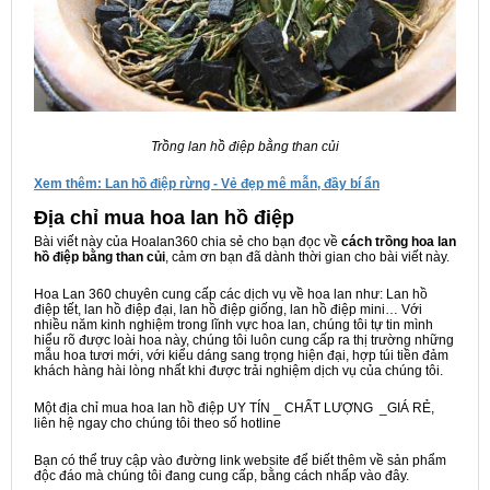
Trồng lan hồ điệp bằng than củi
Xem thêm: Lan hồ điệp rừng - Vẻ đẹp mê mẫn, đầy bí ẩn
Địa chỉ mua hoa lan hồ điệp
Bài viết này của Hoalan360 chia sẻ cho bạn đọc về
cách trồng hoa lan
hồ điệp bằng than củi
, cảm ơn bạn đã dành thời gian cho bài viết này.
Hoa Lan 360 chuyên cung cấp các dịch vụ về hoa lan như: Lan hồ
điệp tết, lan hồ điệp đại, lan hồ điệp giống, lan hồ điệp mini… Với
nhiều năm kinh nghiệm trong lĩnh vực hoa lan, chúng tôi tự tin mình
hiểu rõ được loài hoa này, chúng tôi luôn cung cấp ra thị trường những
mẫu hoa tươi mới, với kiểu dáng sang trọng hiện đại, hợp túi tiền đảm
khách hàng hài lòng nhất khi được trải nghiệm dịch vụ của chúng tôi.
Một địa chỉ mua hoa lan hồ điệp UY TÍN _ CHẤT LƯỢNG _GIÁ RẺ,
liên hệ ngay cho chúng tôi theo số hotline
Bạn có thể truy cập vào đường link website để biết thêm về sản phẩm
độc đáo mà chúng tôi đang cung cấp, bằng cách nhấp vào đây.