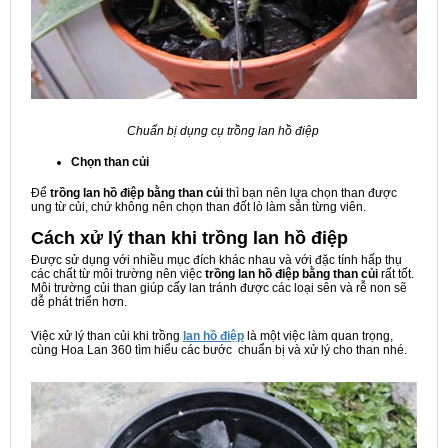
Chuẩn bị dụng cụ trồng lan hồ điệp
Chọn than củi
Để
trồng lan hồ điệp bằng than củi
thì bạn nên lựa chọn than được
ung từ củi, chứ không nên chọn than đốt lò làm sẳn từng viên.
Cách xử lý than khi trồng lan hồ điệp
Được sử dụng với nhiều mục đích khác nhau và với đặc tính hấp thụ
các chất từ môi trường nên việc
trồng lan hồ điệp bằng than củi
rất tốt.
Môi trường củi than giúp cấy lan tránh được các loại sên và rễ non sẽ
dễ phát triển hơn.
Việc xử lý than củi khi trồng
lan hồ điệp
là một việc làm quan trọng,
cùng Hoa Lan 360 tìm hiểu các bước chuẩn bị và xử lý cho than nhé.