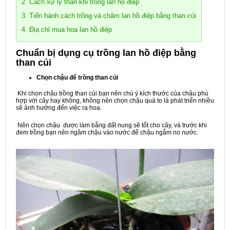
2. Cách xử lý than khi trồng lan hồ điệp
3. Tiến hành cách trồng và chăm lan hồ điệp bằng than củi
4. Địa chỉ mua hoa lan hồ điệp
Chuẩn bị dụng cụ trồng lan hồ điệp bằng
than củi
Chọn chậu để trồng than củi
Khi chọn chậu trồng than củi bạn nên chú ý kích thước của chậu phù
hợp với cây hay không, không nên chọn chậu quá to lá phát triển nhiều
sẽ ảnh hưởng đến việc ra hoa.
Nên chọn chậu được làm bằng đất nung sẽ tốt cho cây, và trước khi
đem trồng bạn nên ngâm chậu vào nước để chậu ngắm no nước.