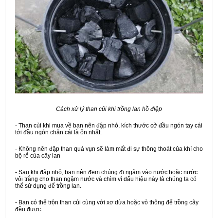
Cách xử lý than củi khi trồng lan hồ điệp
- Than củi khi mua về bạn nên đập nhỏ, kích thước cỡ đầu ngón tay cái
tới đầu ngón chân cái là ổn nhất.
- Không nên đập than quá vụn sẽ làm mất đi sự thông thoát của khí cho
bộ rễ của cây lan
- Sau khi đập nhỏ, bạn nên đem chúng đi ngâm vào nước hoặc nước
vôi trắng cho than ngậm nước và chìm vì dấu hiệu này là chúng ta có
thể sử dụng để trồng lan.
- Bạn có thể trộn than củi cùng với xơ dừa hoặc vỏ thông để trồng cây
đều được.