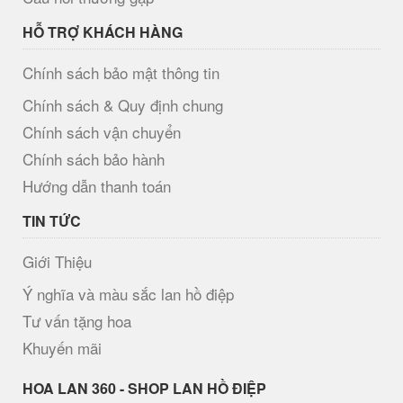
HỖ TRỢ KHÁCH HÀNG
Chính sách bảo mật thông tin
Chính sách & Quy định chung
Chính sách vận chuyển
Chính sách bảo hành
Hướng dẫn thanh toán
TIN TỨC
Giới Thiệu
Ý nghĩa và màu sắc lan hồ điệp
Tư vấn tặng hoa
Khuyến mãi
H​OA LAN 360 - SHOP LAN HỒ ĐIỆP