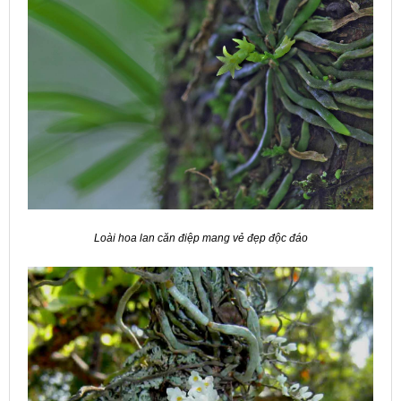
Loài hoa lan căn điệp mang vẻ đẹp độc đáo