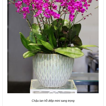
Chậu lan hồ điệp mini sang trọng