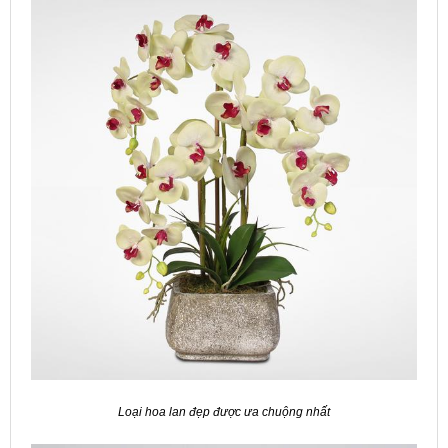
Loại hoa lan đẹp được ưa chuộng nhất