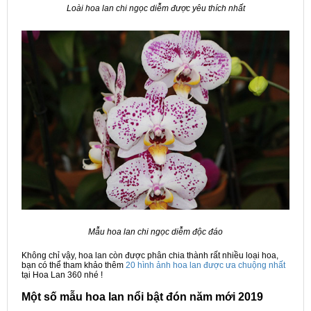
Loài hoa lan chi ngọc diễm được yêu thích nhất
Mẫu hoa lan chi ngọc diễm độc đáo
Không chỉ vậy, hoa lan còn được phân chia thành rất nhiều loại hoa,
bạn có thể tham khảo thêm
20 hình ảnh hoa lan được ưa chuộng nhất
tại Hoa Lan 360 nhé !
Một số mẫu hoa lan nổi bật đón năm mới 2019