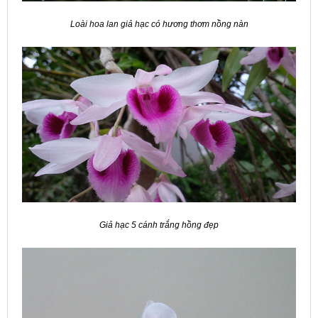
Loài hoa lan giả hạc có hương thơm nồng nàn
Giả hạc 5 cánh trắng hồng đẹp