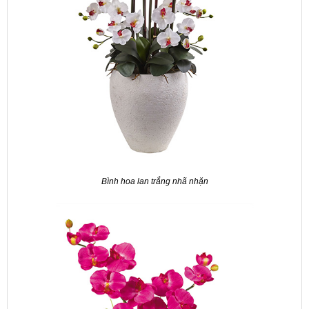
Bình hoa lan trắng nhã nhặn