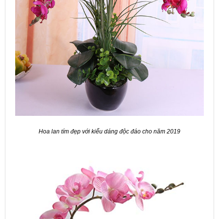
Hoa lan tím đẹp với kiểu dáng độc đáo cho năm 2019