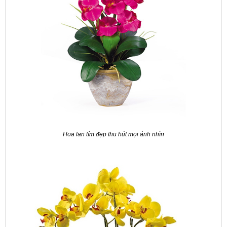
Hoa lan tím đẹp thu hút mọi ánh nhìn