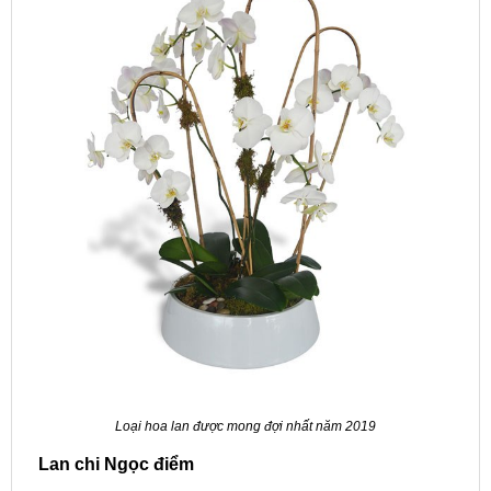
Loại hoa lan được mong đợi nhất năm 2019
Lan chi Ngọc điểm