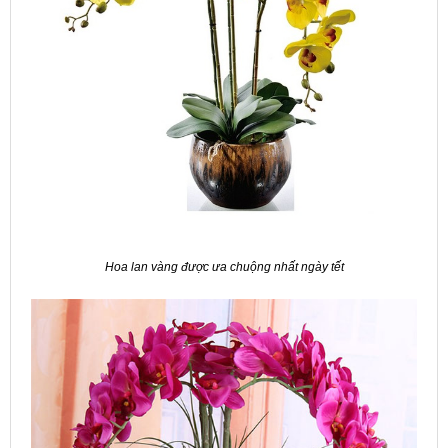
Hoa lan vàng được ưa chuộng nhất ngày tết