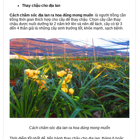
Thay chậu cho địa lan
Cách chăm sóc địa lan ra hoa đúng mong muốn
là người trồng cần
trồng thời gian thích hợp cho cây để thay chậu. Chọn cây cần thay
chậu được nuôi dưỡng từ 2 năm trở lên và nên để tách, cây có tử 3
đến 4 thân giả là những cây sinh trưởng tốt, khỏe mạnh, sạch bệnh.
Cách chăm sóc địa lan ra hoa đúng mong muốn
Thời điểm tốt nhất để tiến hành thay chậu cho địa lan: tháng 6 hoặc