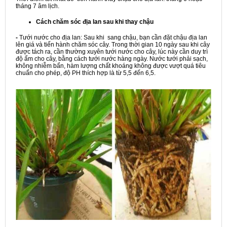
tháng 7 âm lịch.
Cách chăm sóc địa lan sau khi thay chậu
-
Tưới nước cho địa lan: Sau khi sang chậu, bạn cần đặt chậu địa lan
lên giá và tiến hành chăm sóc cây. Trong thời gian 10 ngày sau khi cây
được tách ra, cần thường xuyên tưới nước cho cây, lúc này cần duy trì
độ ẩm cho cây, bằng cách tưới nước hàng ngày. Nước tưới phải sạch,
không nhiễm bẩn, hàm lượng chất khoáng không được vượt quá tiêu
chuẩn cho phép, độ PH thích hợp là từ 5,5 đến 6,5.