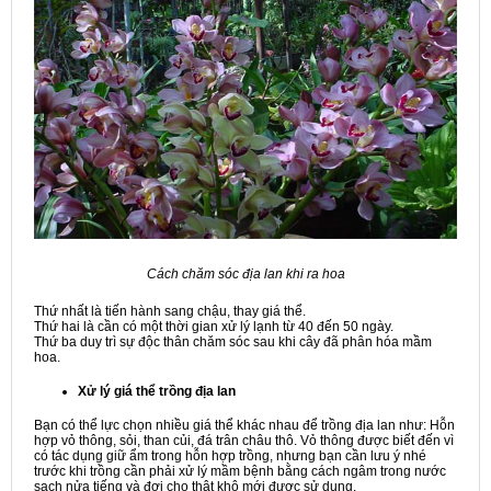
Cách chăm sóc địa lan khi ra hoa
Thứ nhất là tiến hành sang chậu, thay giá thể.
Thứ hai là cần có một thời gian xử lý lạnh từ 40 đến 50 ngày.
Thứ ba duy trì sự độc thân chăm sóc sau khi cây đã phân hóa mầm
hoa.
Xử lý giá thể trồng địa lan
Bạn có thể lực chọn nhiều giá thể khác nhau để trồng địa lan như: Hỗn
hợp vỏ thông, sỏi, than củi, đá trân châu thô. Vỏ thông được biết đến vì
có tác dụng giữ ẩm trong hỗn hợp trồng, nhưng bạn cần lưu ý nhé
trước khi trồng cần phải xử lý mầm bệnh bằng cách ngâm trong nước
sạch nửa tiếng và đợi cho thật khô mới được sử dụng.