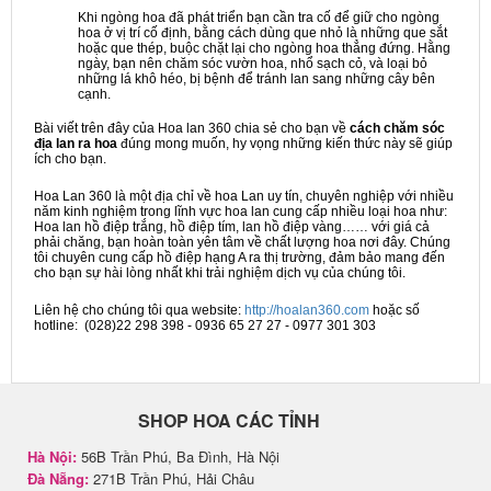
Khi ngòng hoa đã phát triển bạn cần tra cố để giữ cho ngòng
hoa ở vị trí cố định, bằng cách dùng que nhỏ là những que sắt
hoặc que thép, buộc chặt lại cho ngòng hoa thẳng đứng. Hằng
ngày, bạn nên chăm sóc vườn hoa, nhổ sạch cỏ, và loại bỏ
những lá khô héo, bị bệnh để tránh lan sang những cây bên
cạnh.
Bài viết trên đây của Hoa lan 360 chia sẻ cho bạn về
cách chăm sóc
địa lan ra hoa
đúng mong muốn, hy vọng những kiến thức này sẽ giúp
ích cho bạn.
Hoa Lan 360 là một địa chỉ về hoa Lan uy tín, chuyên nghiệp với nhiều
năm kinh nghiệm trong lĩnh vực hoa lan cung cấp nhiều loại hoa như:
Hoa lan hồ điệp trắng, hồ điệp tím, lan hồ điệp vàng…… với giá cả
phải chăng, bạn hoàn toàn yên tâm về chất lượng hoa nơi đây. Chúng
tôi chuyên cung cấp hồ điệp hạng A ra thị trường, đảm bảo mang đến
cho bạn sự hài lòng nhất khi trải nghiệm dịch vụ của chúng tôi.
Liên hệ cho chúng tôi qua website:
http://hoalan360.com
hoặc số
hotline: (028)22 298 398 - 0936 65 27 27 - 0977 301 303
SHOP HOA CÁC TỈNH
Hà Nội:
56B Trần Phú, Ba Đình, Hà Nội
Đà Nẵng:
271B Trần Phú, Hải Châu