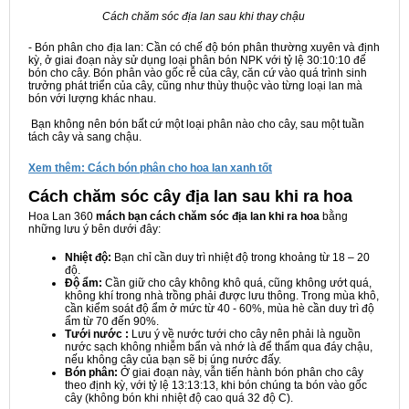
Cách chăm sóc địa lan sau khi thay chậu
- Bón phân cho địa lan: Cần có chế độ bón phân thường xuyên và định
kỳ, ở giai đoạn này sử dụng loại phân bón NPK với tỷ lệ 30:10:10 để
bón cho cây. Bón phân vào gốc rễ của cây, căn cứ vào quá trình sinh
trưởng phát triển của cây, cũng như thùy thuộc vào từng loại lan mà
bón với lượng khác nhau.
Bạn không nên bón bất cứ một loại phân nào cho cây, sau một tuần
tách cây và sang chậu.
Xem thêm: Cách bón phân cho hoa lan xanh tốt
Cách chăm sóc cây địa lan sau khi ra hoa
Hoa Lan 360
mách bạn cách chăm sóc địa lan khi ra hoa
bằng
những lưu ý bên dưới đây:
Nhiệt độ:
Bạn chỉ cần duy trì nhiệt độ trong khoảng từ 18 – 20
độ.
Độ ẩm:
Cần giữ cho cây không khô quá, cũng không ướt quá,
không khí trong nhà trồng phải được lưu thông. Trong mùa khô,
cần kiểm soát độ ẩm ở mức từ 40 - 60%, mùa hè cần duy trì độ
ẩm từ 70 đến 90%.
Tưới nước :
Lưu ý về nước tưới cho cây nên phải là nguồn
nước sạch không nhiễm bẩn và nhớ là để thấm qua đáy chậu,
nếu không cây của bạn sẽ bị úng nước đấy.
Bón phân:
Ở giai đoạn này, vẫn tiến hành bón phân cho cây
theo định kỳ, với tỷ lệ 13:13:13, khi bón chúng ta bón vào gốc
cây (không bón khi nhiệt độ cao quá 32 độ C).