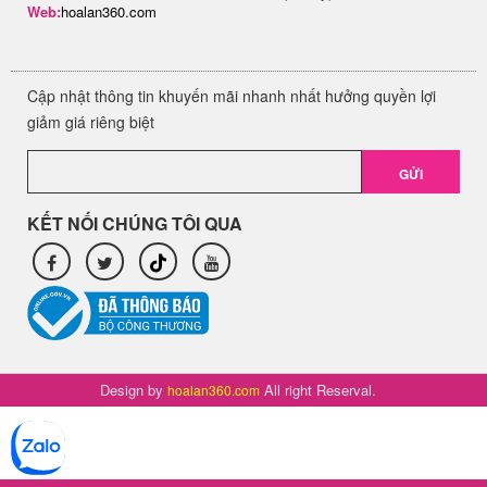
Web:
hoalan360.com
Cập nhật thông tin khuyến mãi nhanh nhất hưởng quyền lợi
giảm giá riêng biệt
GỬI
KẾT NỐI CHÚNG TÔI QUA
Design by
All right Reserval.
hoalan360.com