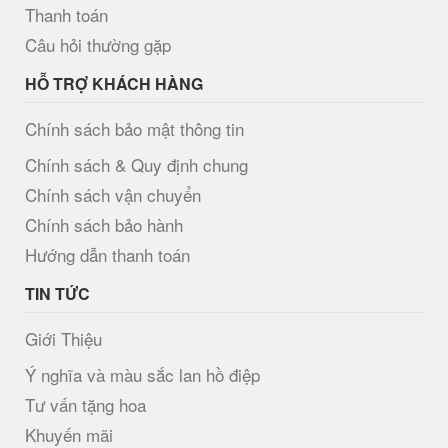
Thanh toán
Câu hỏi thường gặp
HỖ TRỢ KHÁCH HÀNG
Chính sách bảo mật thông tin
Chính sách & Quy định chung
Chính sách vận chuyển
Chính sách bảo hành
Hướng dẫn thanh toán
TIN TỨC
Giới Thiệu
Ý nghĩa và màu sắc lan hồ điệp
Tư vấn tặng hoa
Khuyến mãi