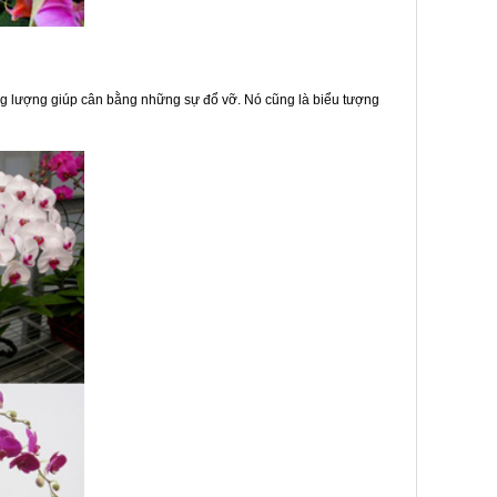
g lượng giúp cân bằng những sự đổ vỡ. Nó cũng là biểu tượng