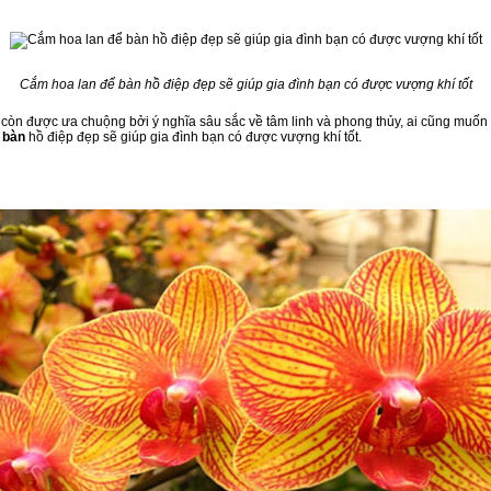
Cắm hoa lan để bàn hồ điệp đẹp sẽ giúp gia đình bạn có được vượng khí tốt
y còn được ưa chuộng bởi ý nghĩa sâu sắc về tâm linh và phong thủy, ai cũng muốn
 bàn
hồ điệp đẹp sẽ giúp gia đình bạn có được vượng khí tốt.