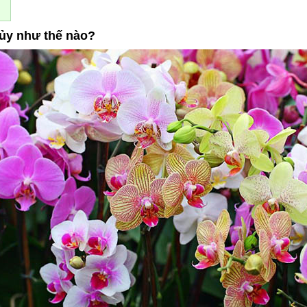
ủy như thế nào?