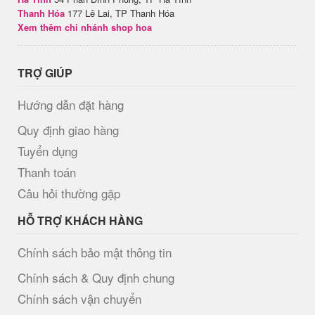
Thanh Hóa
177 Lê Lai, TP Thanh Hóa
Xem thêm chi nhánh shop hoa
TRỢ GIÚP
Hướng dẫn đặt hàng
Quy định giao hàng
Tuyển dụng
Thanh toán
Câu hỏi thường gặp
HỖ TRỢ KHÁCH HÀNG
Chính sách bảo mật thông tin
Chính sách & Quy định chung
Chính sách vận chuyển