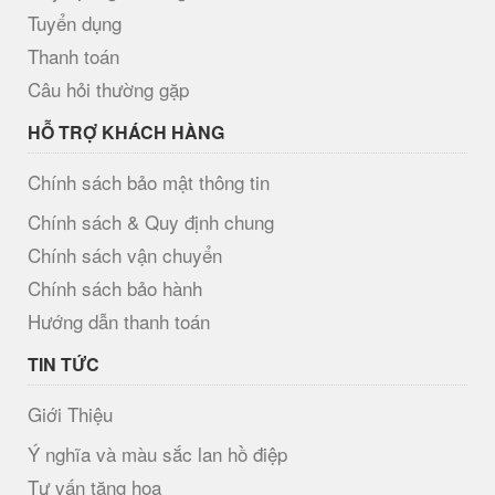
Tuyển dụng
Thanh toán
Câu hỏi thường gặp
HỖ TRỢ KHÁCH HÀNG
Chính sách bảo mật thông tin
Chính sách & Quy định chung
Chính sách vận chuyển
Chính sách bảo hành
Hướng dẫn thanh toán
TIN TỨC
Giới Thiệu
Ý nghĩa và màu sắc lan hồ điệp
Tư vấn tặng hoa