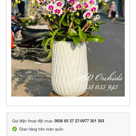
Gọi điện thoại đặt mua:
0936 65 27 27-0977 301 303
Giao hàng trên toàn quốc