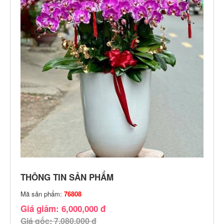
THÔNG TIN SẢN PHẨM
Mã sản phẩm:
76808
Giá giảm: 6,000,000 đ
Giá gốc: 7,080,000 đ