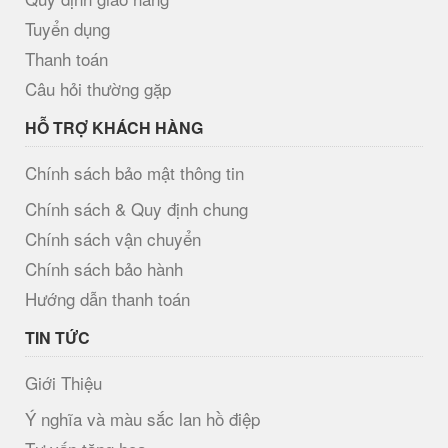
Tuyển dụng
Thanh toán
Câu hỏi thường gặp
HỖ TRỢ KHÁCH HÀNG
Chính sách bảo mật thông tin
Chính sách & Quy định chung
Chính sách vận chuyển
Chính sách bảo hành
Hướng dẫn thanh toán
TIN TỨC
Giới Thiệu
Ý nghĩa và màu sắc lan hồ điệp