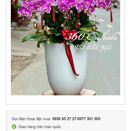
Gọi điện thoại đặt mua:
0936 65 27 27-0977 301 303
Giao hàng trên toàn quốc