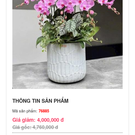
THÔNG TIN SẢN PHẨM
Mã sản phẩm:
76885
Giá giảm: 4,000,000 đ
Giá gốc: 4,760,000 đ