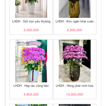
LHDH - Gửi trọn yêu thương
LHDH - Kim ngân khai xuân
5,000,000
6,500,000
LHDH - Hợp tác vững bền
LHDH - Hồng phát vinh hoa
4,800,000
10,000,000