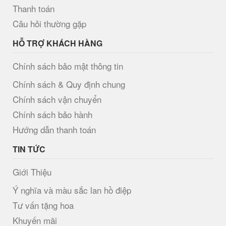
Thanh toán
Câu hỏi thường gặp
HỖ TRỢ KHÁCH HÀNG
Chính sách bảo mật thông tin
Chính sách & Quy định chung
Chính sách vận chuyển
Chính sách bảo hành
Hướng dẫn thanh toán
TIN TỨC
Giới Thiệu
Ý nghĩa và màu sắc lan hồ điệp
Tư vấn tặng hoa
Khuyến mãi