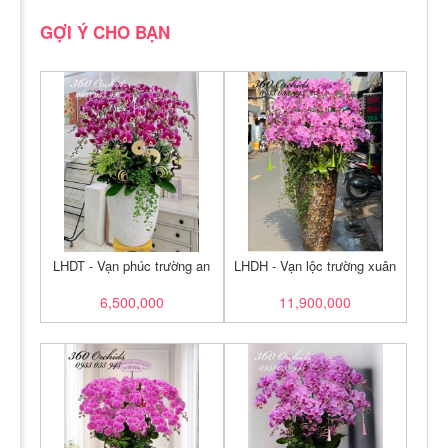
GỢI Ý CHO BẠN
LHDT - Vạn phúc trường an
LHDH - Vạn lộc trường xuân
6,500,000
11,900,000