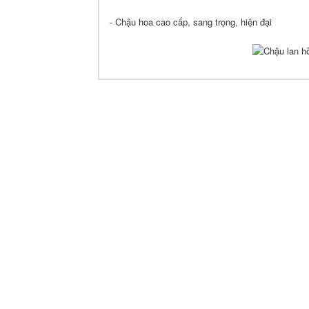
- Chậu hoa cao cấp, sang trọng, hiện đại