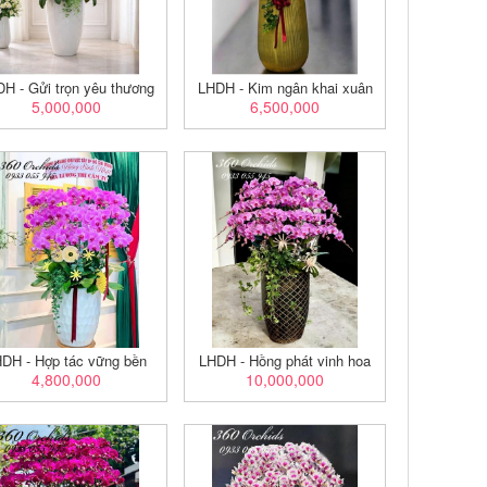
H - Gửi trọn yêu thương
LHDH - Kim ngân khai xuân
5,000,000
6,500,000
DH - Hợp tác vững bền
LHDH - Hồng phát vinh hoa
4,800,000
10,000,000