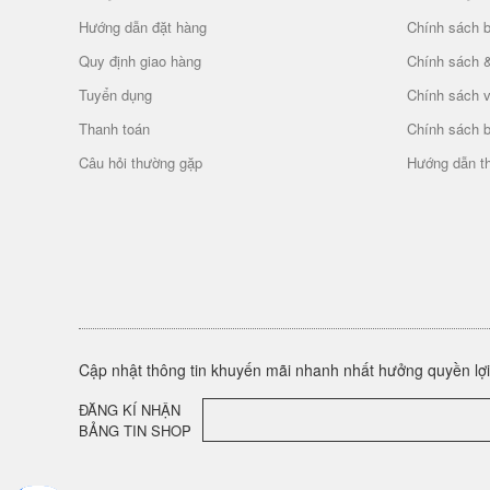
Hướng dẫn đặt hàng
Chính sách b
Quy định giao hàng
Chính sách 
Tuyển dụng
Chính sách 
Thanh toán
Chính sách 
Câu hỏi thường gặp
Hướng dẫn t
Cập nhật thông tin khuyến mãi nhanh nhất hưởng quyền lợi 
ĐĂNG KÍ NHẬN
BẢNG TIN SHOP