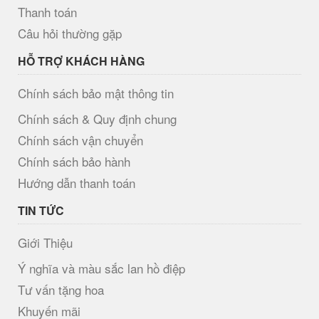
Thanh toán
Câu hỏi thường gặp
HỖ TRỢ KHÁCH HÀNG
Chính sách bảo mật thông tin
Chính sách & Quy định chung
Chính sách vận chuyển
Chính sách bảo hành
Hướng dẫn thanh toán
TIN TỨC
Giới Thiệu
Ý nghĩa và màu sắc lan hồ điệp
Tư vấn tặng hoa
Khuyến mãi