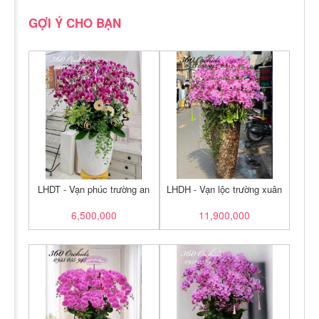
GỢI Ý CHO BẠN
LHDT - Vạn phúc trường an
LHDH - Vạn lộc trường xuân
6,500,000
11,900,000