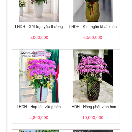
LHDH - Gửi trọn yêu thương
LHDH - Kim ngân khai xuân
5,000,000
6,500,000
LHDH - Hợp tác vững bền
LHDH - Hồng phát vinh hoa
4,800,000
10,000,000