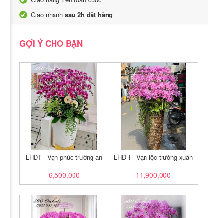
Giao nhanh
sau 2h đặt hàng
GỢI Ý CHO BẠN
LHDT - Vạn phúc trường an
LHDH - Vạn lộc trường xuân
6,500,000
11,900,000