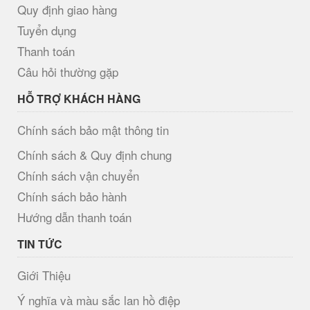
Quy định giao hàng
Tuyển dụng
Thanh toán
Câu hỏi thường gặp
HỖ TRỢ KHÁCH HÀNG
Chính sách bảo mật thông tin
Chính sách & Quy định chung
Chính sách vận chuyển
Chính sách bảo hành
Hướng dẫn thanh toán
TIN TỨC
Giới Thiệu
Ý nghĩa và màu sắc lan hồ điệp