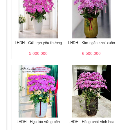
LHDH - Gửi trọn yêu thương
LHDH - Kim ngân khai xuân
5,000,000
6,500,000
LHDH - Hợp tác vững bền
LHDH - Hồng phát vinh hoa