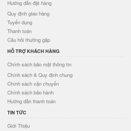
Hướng dẫn đặt hàng
Quy định giao hàng
Tuyển dụng
Thanh toán
Câu hỏi thường gặp
HỖ TRỢ KHÁCH HÀNG
Chính sách bảo mật thông tin
Chính sách & Quy định chung
Chính sách vận chuyển
Chính sách bảo hành
Hướng dẫn thanh toán
TIN TỨC
Giới Thiệu