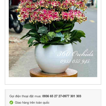
Gọi điện thoại đặt mua:
0936 65 27 27-0977 301 303
Giao hàng trên toàn quốc