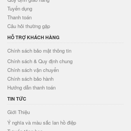
Tuyển dụng
Thanh toán
Câu hỏi thường gặp
HỖ TRỢ KHÁCH HÀNG
Chính sách bảo mật thông tin
Chính sách & Quy định chung
Chính sách vận chuyển
Chính sách bảo hành
Hướng dẫn thanh toán
TIN TỨC
Giới Thiệu
Ý nghĩa và màu sắc lan hồ điệp