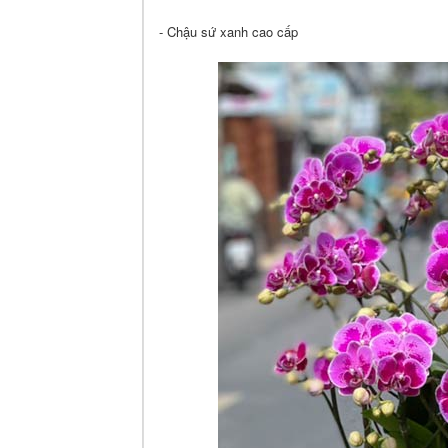
- Chậu sứ xanh cao cấp