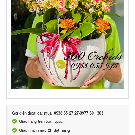
Gọi điện thoại đặt mua:
0936 65 27 27-0977 301 303
Giao hàng trên toàn quốc
Giao nhanh
sau 2h đặt hàng