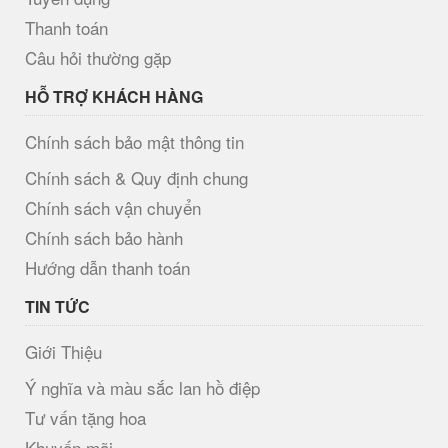
Thanh toán
Câu hỏi thường gặp
HỖ TRỢ KHÁCH HÀNG
Chính sách bảo mật thông tin
Chính sách & Quy định chung
Chính sách vận chuyển
Chính sách bảo hành
Hướng dẫn thanh toán
TIN TỨC
Giới Thiệu
Ý nghĩa và màu sắc lan hồ điệp
Tư vấn tặng hoa
Khuyến mãi