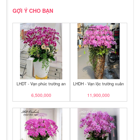
GỢI Ý CHO BẠN
LHDT - Vạn phúc trường an
LHDH - Vạn lộc trường xuân
6,500,000
11,900,000