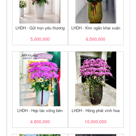
LHDH - Gửi trọn yêu thương
LHDH - Kim ngân khai xuân
5,000,000
6,500,000
LHDH - Hợp tác vững bền
LHDH - Hồng phát vinh hoa
4,800,000
10,000,000