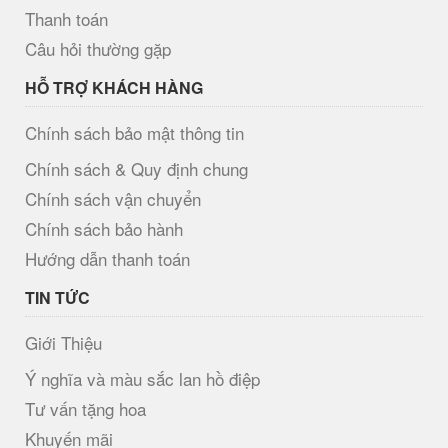
Thanh toán
Câu hỏi thường gặp
HỖ TRỢ KHÁCH HÀNG
Chính sách bảo mật thông tin
Chính sách & Quy định chung
Chính sách vận chuyển
Chính sách bảo hành
Hướng dẫn thanh toán
TIN TỨC
Giới Thiệu
Ý nghĩa và màu sắc lan hồ điệp
Tư vấn tặng hoa
Khuyến mãi