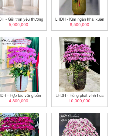
H - Gửi trọn yêu thương
LHDH - Kim ngân khai xuân
5,000,000
6,500,000
DH - Hợp tác vững bền
LHDH - Hồng phát vinh hoa
4,800,000
10,000,000