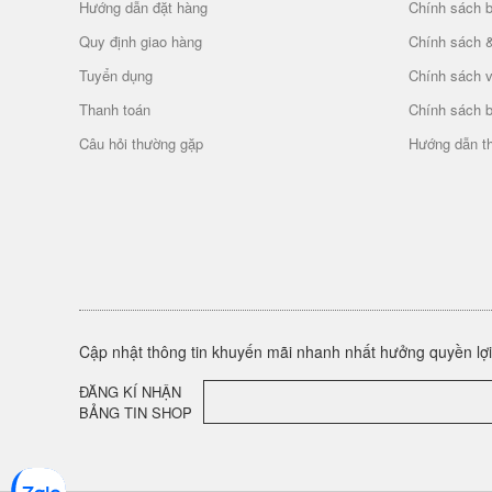
Hướng dẫn đặt hàng
Chính sách b
Quy định giao hàng
Chính sách 
Tuyển dụng
Chính sách 
Thanh toán
Chính sách 
Câu hỏi thường gặp
Hướng dẫn t
Cập nhật thông tin khuyến mãi nhanh nhất hưởng quyền lợi 
ĐĂNG KÍ NHẬN
BẢNG TIN SHOP