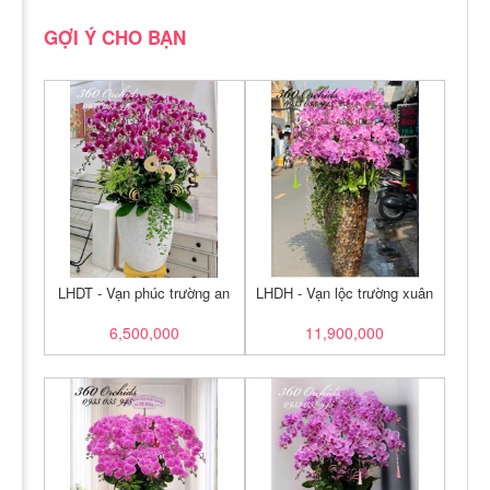
GỢI Ý CHO BẠN
LHDT - Vạn phúc trường an
LHDH - Vạn lộc trường xuân
6,500,000
11,900,000