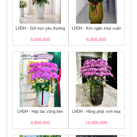
LHDH - Gửi trọn yêu thương
LHDH - Kim ngân khai xuân
5,000,000
6,500,000
LHDH - Hợp tác vững bền
LHDH - Hồng phát vinh hoa
4,800,000
10,000,000