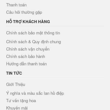
Thanh toán
Câu hỏi thường gặp
HỖ TRỢ KHÁCH HÀNG
Chính sách bảo mật thông tin
Chính sách & Quy định chung
Chính sách vận chuyển
Chính sách bảo hành
Hướng dẫn thanh toán
TIN TỨC
Giới Thiệu
Ý nghĩa và màu sắc lan hồ điệp
Tư vấn tặng hoa
Khuyến mãi