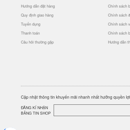
Hướng dẫn đặt hàng
Chính sách b
Quy định giao hàng
Chính sách 
Tuyển dụng
Chính sách 
Thanh toán
Chính sách 
Câu hỏi thường gặp
Hướng dẫn t
Cập nhật thông tin khuyến mãi nhanh nhất hưởng quyền lợi 
ĐĂNG KÍ NHẬN
BẢNG TIN SHOP