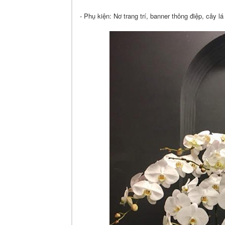
- Phụ kiện: Nơ trang trí, banner thông điệp, cây lá