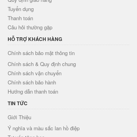
Tuyển dụng
Thanh toán
Câu hỏi thường gặp
HỖ TRỢ KHÁCH HÀNG
Chính sách bảo mật thông tin
Chính sách & Quy định chung
Chính sách vận chuyển
Chính sách bảo hành
Hướng dẫn thanh toán
TIN TỨC
Giới Thiệu
Ý nghĩa và màu sắc lan hồ điệp