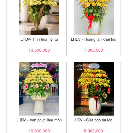
LHDV- Tinh hoa hội tụ
LHDV - Hoàng lan khai lộc
13,500,000
7,000,000
LHDV - Vạn phúc lâm môn
HDV - Cửa ngõ tài lộc
19,000,000
8,000,000