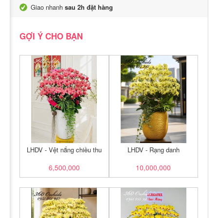
Giao nhanh
sau 2h đặt hàng
GỢI Ý CHO BẠN
LHDV - Vệt nắng chiều thu
LHDV - Rạng danh
6,500,000
10,000,000