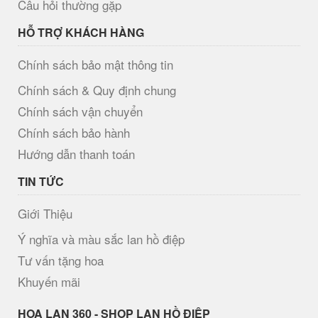
Câu hỏi thường gặp
HỖ TRỢ KHÁCH HÀNG
Chính sách bảo mật thông tin
Chính sách & Quy định chung
Chính sách vận chuyển
Chính sách bảo hành
Hướng dẫn thanh toán
TIN TỨC
Giới Thiệu
Ý nghĩa và màu sắc lan hồ điệp
Tư vấn tặng hoa
Khuyến mãi
H​OA LAN 360 - SHOP LAN HỒ ĐIỆP