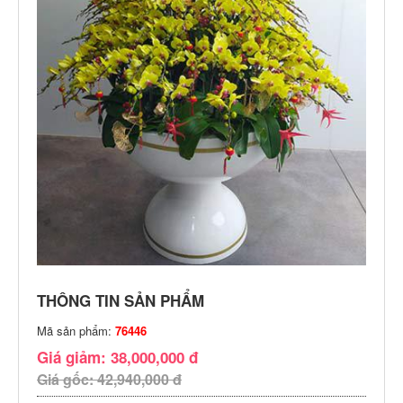
THÔNG TIN SẢN PHẨM
Mã sản phẩm:
76446
Giá giảm: 38,000,000 đ
Giá gốc: 42,940,000 đ