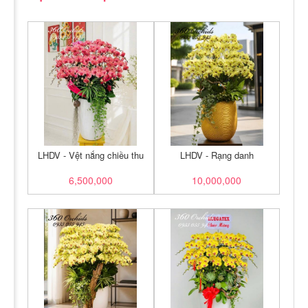
LHDV - Vệt nắng chiều thu
LHDV - Rạng danh
6,500,000
10,000,000