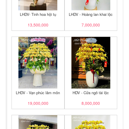
LHDV- Tinh hoa hội tụ
LHDV - Hoàng lan khai lộc
13,500,000
7,000,000
LHDV - Vạn phúc lâm môn
HDV - Cửa ngõ tài lộc
19,000,000
8,000,000