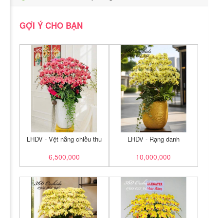
GỢI Ý CHO BẠN
LHDV - Vệt nắng chiều thu
LHDV - Rạng danh
6,500,000
10,000,000