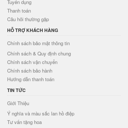
Tuyển dụng
Thanh toán
Câu hỏi thường gặp
HỖ TRỢ KHÁCH HÀNG
Chính sách bảo mật thông tin
Chính sách & Quy định chung
Chính sách vận chuyển
Chính sách bảo hành
Hướng dẫn thanh toán
TIN TỨC
Giới Thiệu
Ý nghĩa và màu sắc lan hồ điệp
Tư vấn tặng hoa