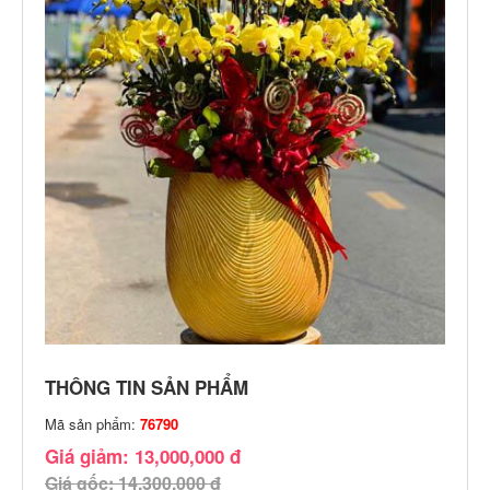
THÔNG TIN SẢN PHẨM
Mã sản phẩm:
76790
Giá giảm: 13,000,000 đ
Giá gốc: 14,300,000 đ