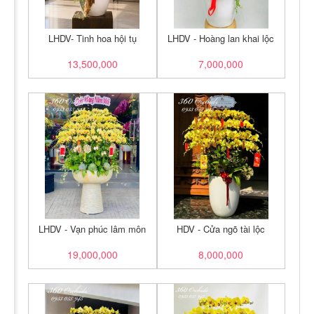
LHDV- Tinh hoa hội tụ
LHDV - Hoàng lan khai lộc
13,500,000
7,000,000
LHDV - Vạn phúc lâm môn
HDV - Cửa ngõ tài lộc
19,000,000
8,000,000