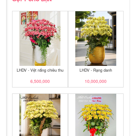
LHDV - Vệt nắng chiều thu
LHDV - Rạng danh
6,500,000
10,000,000