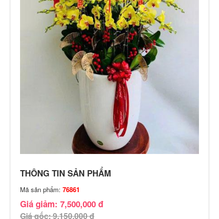
THÔNG TIN SẢN PHẨM
Mã sản phẩm:
76861
Giá giảm: 7,500,000 đ
Giá gốc: 9,150,000 đ