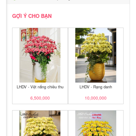
GỢI Ý CHO BẠN
LHDV - Vệt nắng chiều thu
LHDV - Rạng danh
6,500,000
10,000,000