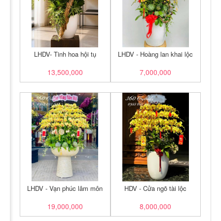
LHDV- Tinh hoa hội tụ
LHDV - Hoàng lan khai lộc
13,500,000
7,000,000
LHDV - Vạn phúc lâm môn
HDV - Cửa ngõ tài lộc
19,000,000
8,000,000