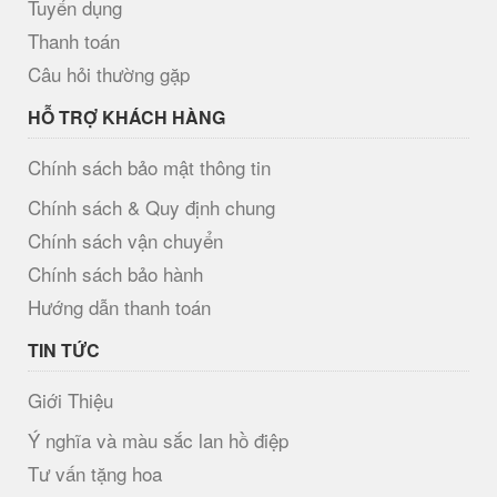
Tuyển dụng
Thanh toán
Câu hỏi thường gặp
HỖ TRỢ KHÁCH HÀNG
Chính sách bảo mật thông tin
Chính sách & Quy định chung
Chính sách vận chuyển
Chính sách bảo hành
Hướng dẫn thanh toán
TIN TỨC
Giới Thiệu
Ý nghĩa và màu sắc lan hồ điệp
Tư vấn tặng hoa