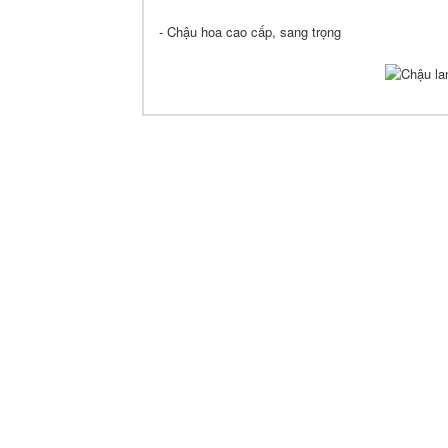
- Chậu hoa cao cấp, sang trọng