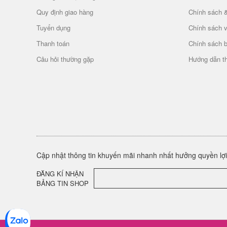
Quy định giao hàng
Chính sách 
Tuyển dụng
Chính sách 
Thanh toán
Chính sách 
Câu hỏi thường gặp
Hướng dẫn t
Cập nhật thông tin khuyến mãi nhanh nhất hưởng quyền lợi 
ĐĂNG KÍ NHẬN
BẢNG TIN SHOP