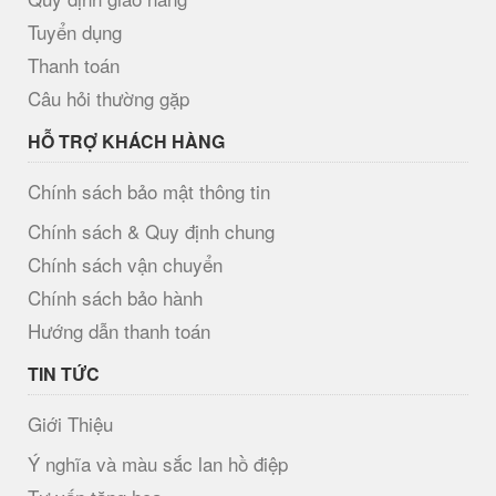
Tuyển dụng
Thanh toán
Câu hỏi thường gặp
HỖ TRỢ KHÁCH HÀNG
Chính sách bảo mật thông tin
Chính sách & Quy định chung
Chính sách vận chuyển
Chính sách bảo hành
Hướng dẫn thanh toán
TIN TỨC
Giới Thiệu
Ý nghĩa và màu sắc lan hồ điệp