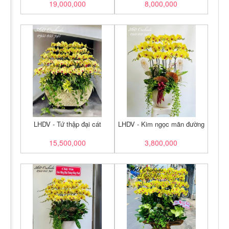
19,000,000
8,000,000
LHDV - Tứ thập đại cát
LHDV - Kim ngọc mãn đường
15,500,000
3,800,000