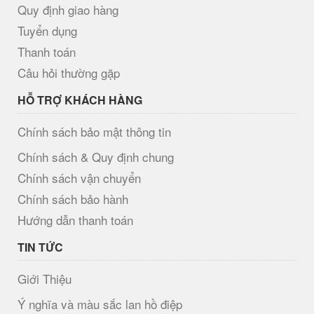
Quy định giao hàng
Tuyển dụng
Thanh toán
Câu hỏi thường gặp
HỖ TRỢ KHÁCH HÀNG
Chính sách bảo mật thông tin
Chính sách & Quy định chung
Chính sách vận chuyển
Chính sách bảo hành
Hướng dẫn thanh toán
TIN TỨC
Giới Thiệu
Ý nghĩa và màu sắc lan hồ điệp