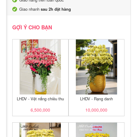
Giao nhanh
sau 2h đặt hàng
GỢI Ý CHO BẠN
LHDV - Vệt nắng chiều thu
LHDV - Rạng danh
6,500,000
10,000,000