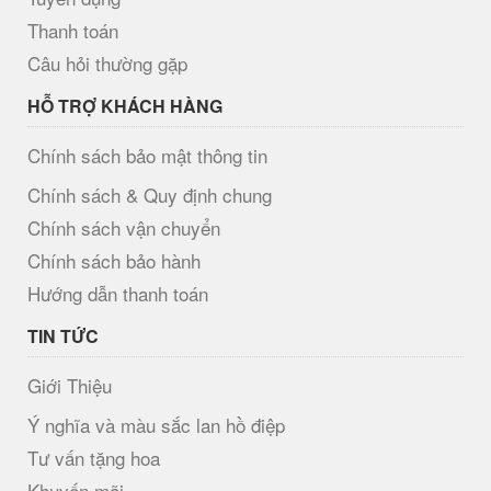
Thanh toán
Câu hỏi thường gặp
HỖ TRỢ KHÁCH HÀNG
Chính sách bảo mật thông tin
Chính sách & Quy định chung
Chính sách vận chuyển
Chính sách bảo hành
Hướng dẫn thanh toán
TIN TỨC
Giới Thiệu
Ý nghĩa và màu sắc lan hồ điệp
Tư vấn tặng hoa
Khuyến mãi