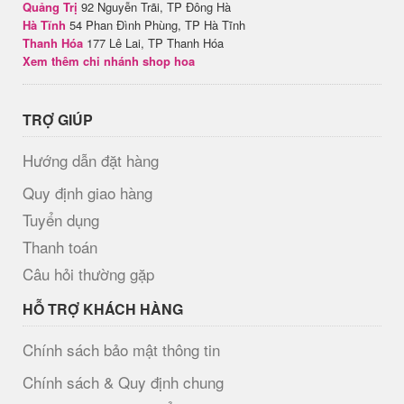
Quảng Trị
92 Nguyễn Trãi, TP Đông Hà
Hà Tĩnh
54 Phan Đình Phùng, TP Hà Tĩnh
Thanh Hóa
177 Lê Lai, TP Thanh Hóa
Xem thêm chi nhánh shop hoa
TRỢ GIÚP
Hướng dẫn đặt hàng
Quy định giao hàng
Tuyển dụng
Thanh toán
Câu hỏi thường gặp
HỖ TRỢ KHÁCH HÀNG
Chính sách bảo mật thông tin
Chính sách & Quy định chung