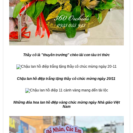
Thầy cô là "thuyền trưởng" chèo lái con tàu tri thức
Chậu lan hồ điệp trắng tặng thầy cô chúc mừng ngày 20/11
Những đóa hoa lan hồ điệp vàng chúc mừng ngày Nhà giáo Việt
Nam