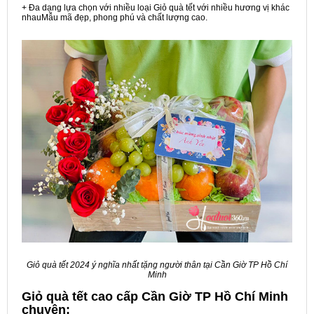
+ Đa dạng lựa chọn với nhiều loại Giỏ quà tết với nhiều hương vị khác
nhauMẫu mã đẹp, phong phú và chất lượng cao.
Giỏ quà tết 2024 ý nghĩa nhất tặng người thân tại Cần Giờ TP Hồ Chí
Minh
Giỏ quà tết cao cấp Cần Giờ TP Hồ Chí Minh
chuyên: