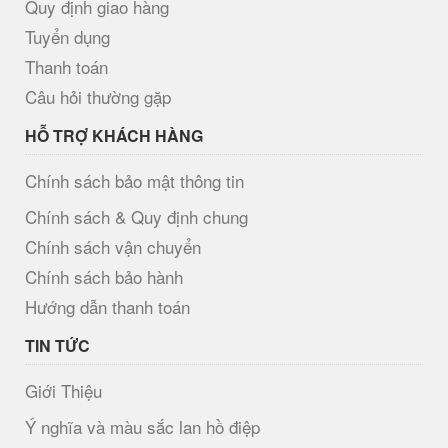
Quy định giao hàng
Tuyển dụng
Thanh toán
Câu hỏi thường gặp
HỖ TRỢ KHÁCH HÀNG
Chính sách bảo mật thông tin
Chính sách & Quy định chung
Chính sách vận chuyển
Chính sách bảo hành
Hướng dẫn thanh toán
TIN TỨC
Giới Thiệu
Ý nghĩa và màu sắc lan hồ điệp