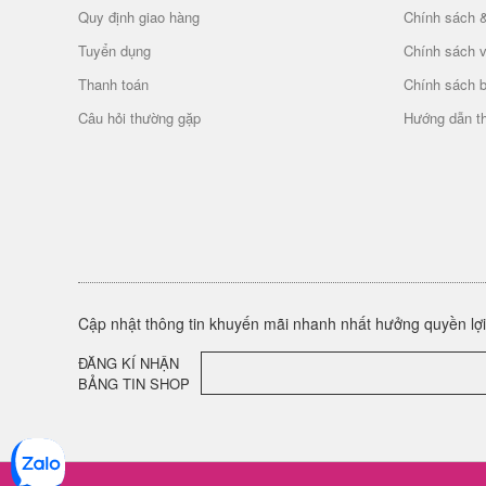
Quy định giao hàng
Chính sách 
Tuyển dụng
Chính sách 
Thanh toán
Chính sách 
Câu hỏi thường gặp
Hướng dẫn t
Cập nhật thông tin khuyến mãi nhanh nhất hưởng quyền lợi 
ĐĂNG KÍ NHẬN
BẢNG TIN SHOP