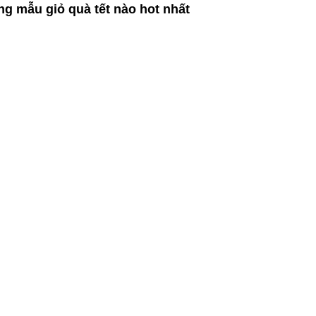
g mẫu giỏ quà tết nào hot nhất