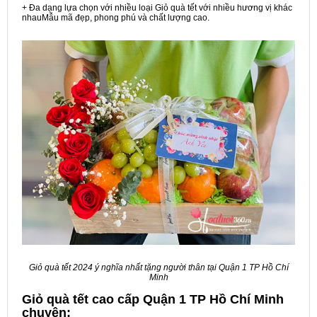
+ Đa dạng lựa chọn với nhiều loại Giỏ quà tết với nhiều hương vị khác
nhauMẫu mã đẹp, phong phú và chất lượng cao.
Giỏ quà tết 2024 ý nghĩa nhất tặng người thân tại Quận 1 TP Hồ Chí
Minh
Giỏ quà tết cao cấp Quận 1 TP Hồ Chí Minh
chuyên: