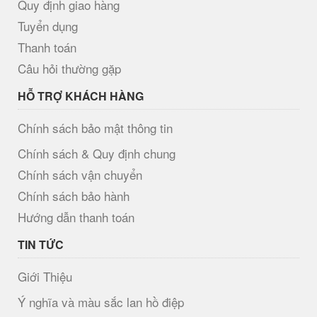
Quy định giao hàng
Tuyển dụng
Thanh toán
Câu hỏi thường gặp
HỖ TRỢ KHÁCH HÀNG
Chính sách bảo mật thông tin
Chính sách & Quy định chung
Chính sách vận chuyển
Chính sách bảo hành
Hướng dẫn thanh toán
TIN TỨC
Giới Thiệu
Ý nghĩa và màu sắc lan hồ điệp