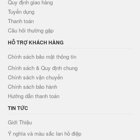
Quy định giao hàng
Tuyển dụng
Thanh toán
Câu hỏi thường gặp
HỖ TRỢ KHÁCH HÀNG
Chính sách bảo mật thông tin
Chính sách & Quy định chung
Chính sách vận chuyển
Chính sách bảo hành
Hướng dẫn thanh toán
TIN TỨC
Giới Thiệu
Ý nghĩa và màu sắc lan hồ điệp