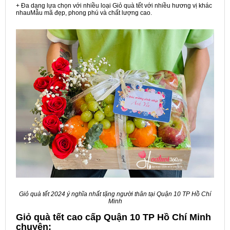
+ Đa dạng lựa chọn với nhiều loại Giỏ quà tết với nhiều hương vị khác
nhauMẫu mã đẹp, phong phú và chất lượng cao.
Giỏ quà tết 2024 ý nghĩa nhất tặng người thân tại Quận 10 TP Hồ Chí
Minh
Giỏ quà tết cao cấp Quận 10 TP Hồ Chí Minh
chuyên: