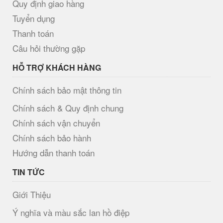
Quy định giao hàng
Tuyển dụng
Thanh toán
Câu hỏi thường gặp
HỖ TRỢ KHÁCH HÀNG
Chính sách bảo mật thông tin
Chính sách & Quy định chung
Chính sách vận chuyển
Chính sách bảo hành
Hướng dẫn thanh toán
TIN TỨC
Giới Thiệu
Ý nghĩa và màu sắc lan hồ điệp