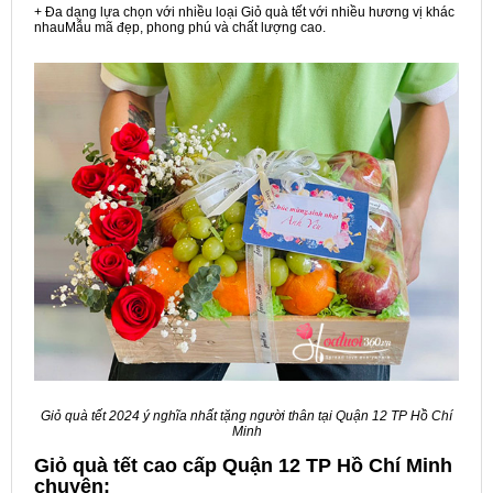
+ Đa dạng lựa chọn với nhiều loại Giỏ quà tết với nhiều hương vị khác
nhauMẫu mã đẹp, phong phú và chất lượng cao.
Giỏ quà tết 2024 ý nghĩa nhất tặng người thân tại Quận 12 TP Hồ Chí
Minh
Giỏ quà tết cao cấp Quận 12 TP Hồ Chí Minh
chuyên: