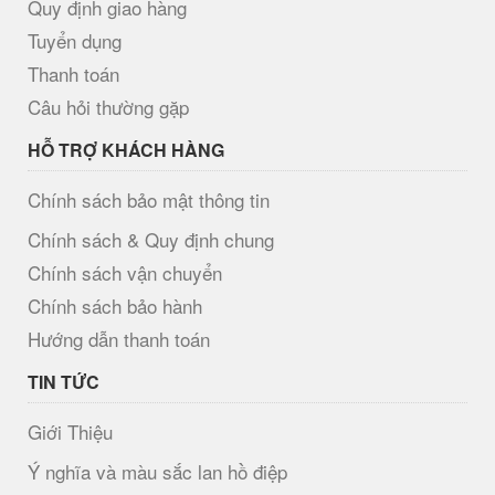
Quy định giao hàng
Tuyển dụng
Thanh toán
Câu hỏi thường gặp
HỖ TRỢ KHÁCH HÀNG
Chính sách bảo mật thông tin
Chính sách & Quy định chung
Chính sách vận chuyển
Chính sách bảo hành
Hướng dẫn thanh toán
TIN TỨC
Giới Thiệu
Ý nghĩa và màu sắc lan hồ điệp