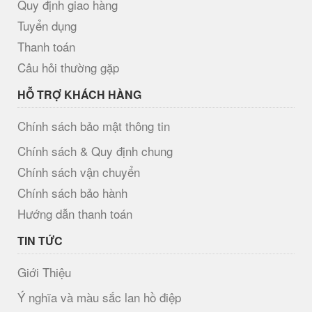
Quy định giao hàng
Tuyển dụng
Thanh toán
Câu hỏi thường gặp
HỖ TRỢ KHÁCH HÀNG
Chính sách bảo mật thông tin
Chính sách & Quy định chung
Chính sách vận chuyển
Chính sách bảo hành
Hướng dẫn thanh toán
TIN TỨC
Giới Thiệu
Ý nghĩa và màu sắc lan hồ điệp