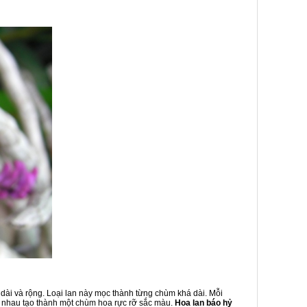
 dài và rộng. Loại lan này mọc thành từng chùm khá dài. Mỗi
 nhau tạo thành một chùm hoa rực rỡ sắc màu.
Hoa lan báo hỷ