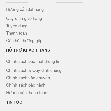
Hướng dẫn đặt hàng
Quy định giao hàng
Tuyển dụng
Thanh toán
Câu hỏi thường gặp
HỖ TRỢ KHÁCH HÀNG
Chính sách bảo mật thông tin
Chính sách & Quy định chung
Chính sách vận chuyển
Chính sách bảo hành
Hướng dẫn thanh toán
TIN TỨC