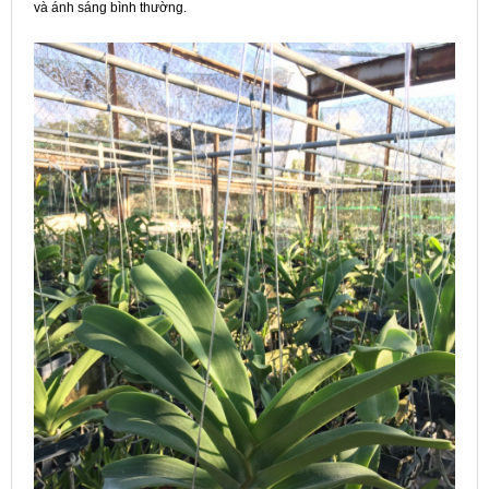
và ánh sáng bình thường.