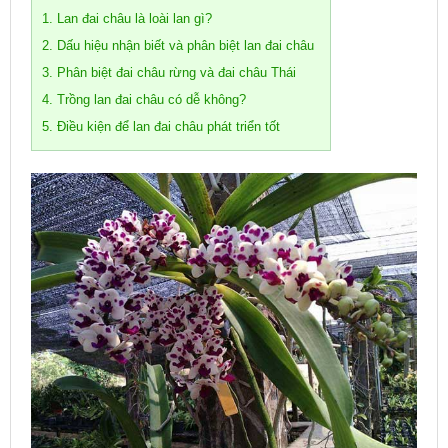
1. Lan đai châu là loài lan gì?
2. Dấu hiệu nhận biết và phân biệt lan đai châu
3. Phân biệt đai châu rừng và đai châu Thái
4. Trồng lan đai châu có dễ không?
5. Điều kiện để lan đai châu phát triển tốt