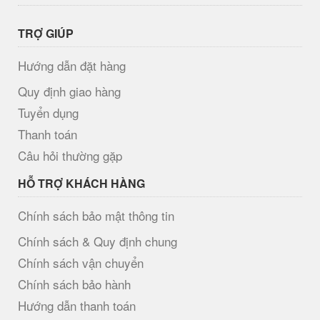
TRỢ GIÚP
Hướng dẫn đặt hàng
Quy định giao hàng
Tuyển dụng
Thanh toán
Câu hỏi thường gặp
HỖ TRỢ KHÁCH HÀNG
Chính sách bảo mật thông tin
Chính sách & Quy định chung
Chính sách vận chuyển
Chính sách bảo hành
Hướng dẫn thanh toán