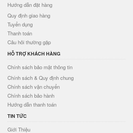
Hướng dẫn đặt hàng
Quy định giao hàng
Tuyển dụng
Thanh toán
Câu hỏi thường gặp
HỖ TRỢ KHÁCH HÀNG
Chính sách bảo mật thông tin
Chính sách & Quy định chung
Chính sách vận chuyển
Chính sách bảo hành
Hướng dẫn thanh toán
TIN TỨC
Giới Thiệu