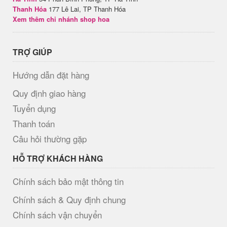
Thanh Hóa
177 Lê Lai, TP Thanh Hóa
Xem thêm chi nhánh shop hoa
TRỢ GIÚP
Hướng dẫn đặt hàng
Quy định giao hàng
Tuyển dụng
Thanh toán
Câu hỏi thường gặp
HỖ TRỢ KHÁCH HÀNG
Chính sách bảo mật thông tin
Chính sách & Quy định chung
Chính sách vận chuyển