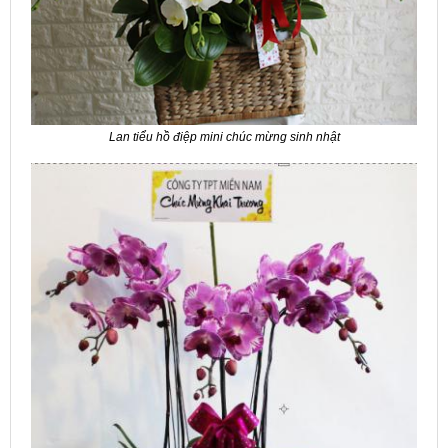
Lan tiểu hồ điệp mini chúc mừng sinh nhật