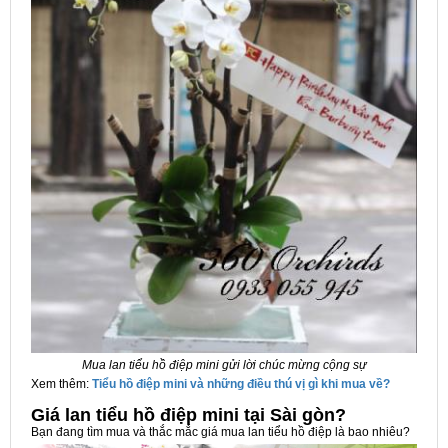
Mua lan tiểu hồ điệp mini gửi lời chúc mừng cộng sự
Xem thêm:
Tiểu hồ điệp mini và những điều thú vị gì khi mua về?
Giá lan tiểu hồ điệp mini tại Sài gòn?
Bạn đang tìm mua và thắc mắc giá mua lan tiểu hồ điệp là bao nhiêu?