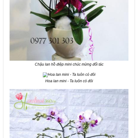
Chậu lan hồ điệp mini chúc mừng đối tác
Hoa lan mini - Ta luôn có đôi