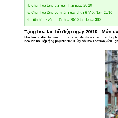
4. Chọn hoa tặng bạn gái nhân ngày 20-10
5. Chọn hoa tặng vợ nhân ngày phụ nữ Việt Nam 20/10
6. Liên hệ tư vấn – Đặt hoa 20/10 tại Hoalan360
Tặng hoa lan hồ điệp ngày 20/10 - Món q
Hoa lan hồ điệp
là biểu tượng của sắc đẹp hoàn hảo nhất. Là phụ
hoa lan hồ điệp tặng phụ nữ 20-10
đầy sắc màu nở tròn, đều đặn